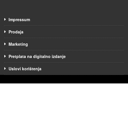
Impressum
Prodaja
Marketing
Pretplata na digitalno izdanje
Uslovi korištenja