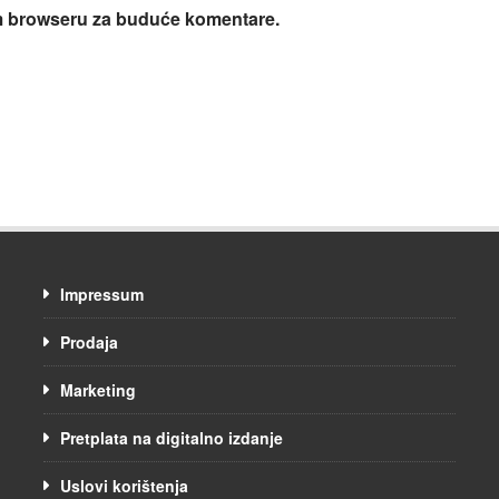
om browseru za buduće komentare.
Impressum
Prodaja
Marketing
Pretplata na digitalno izdanje
Uslovi korištenja