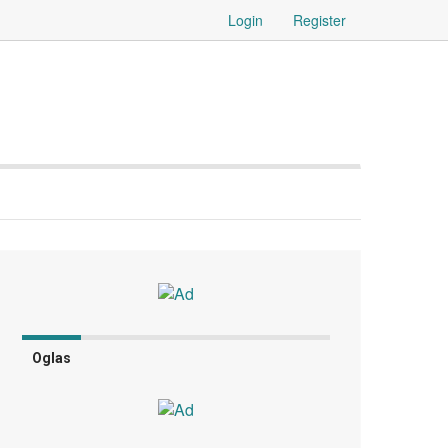
Login
Register
Oglas