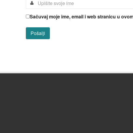
Sačuvaj moje ime, email i web stranicu u ov