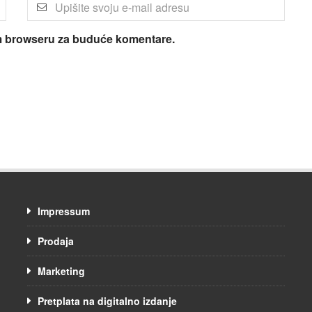
om browseru za buduće komentare.
Impressum
Prodaja
Marketing
Pretplata na digitalno izdanje