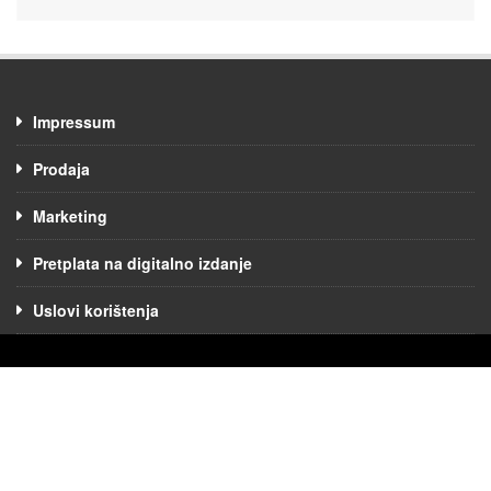
Impressum
Prodaja
Marketing
Pretplata na digitalno izdanje
Uslovi korištenja