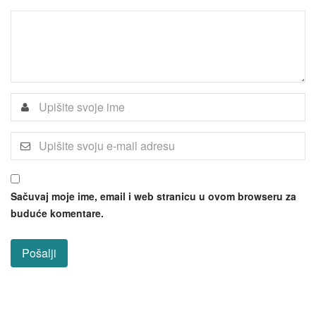
Sačuvaj moje ime, email i web stranicu u ovom browseru za
buduće komentare.