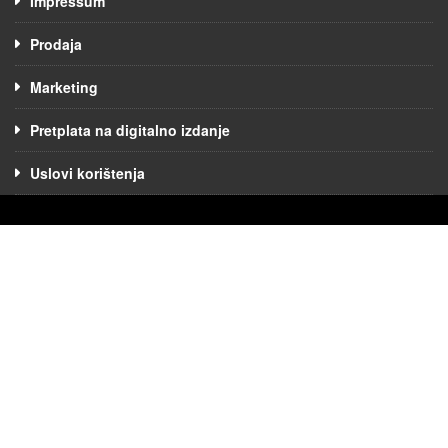
Impressum
Prodaja
Marketing
Pretplata na digitalno izdanje
Uslovi korištenja