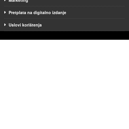
Pretplata na digitalno izdanje
Uslovi korištenja