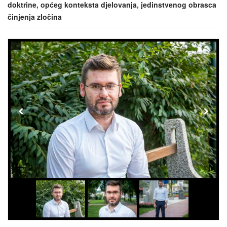
doktrine, općeg konteksta djelovanja, jedinstvenog obrasca
činjenja zločina