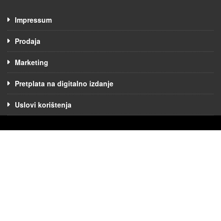
Impressum
Prodaja
Marketing
Pretplata na digitalno izdanje
Uslovi korištenja