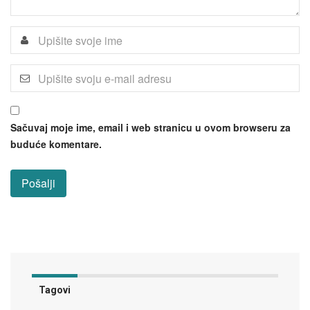
Sačuvaj moje ime, email i web stranicu u ovom browseru za
buduće komentare.
Tagovi