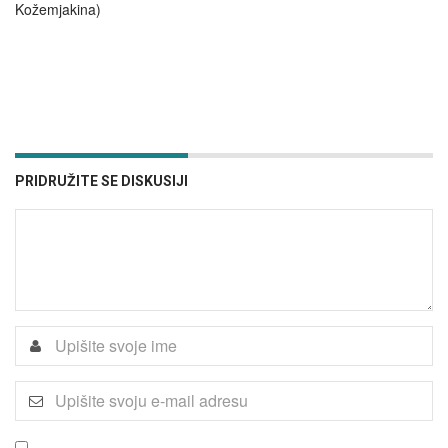
Kožemjakina)
PRIDRUŽITE SE DISKUSIJI