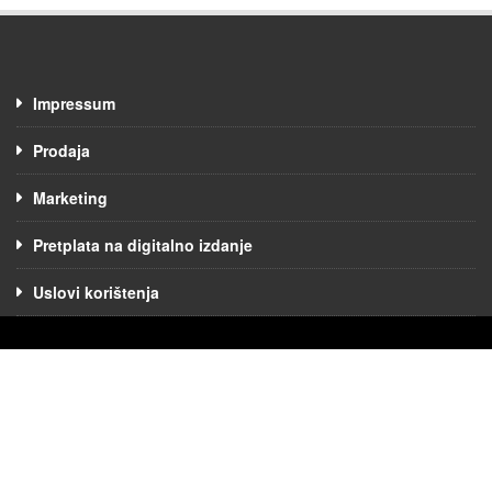
Impressum
Prodaja
Marketing
Pretplata na digitalno izdanje
Uslovi korištenja