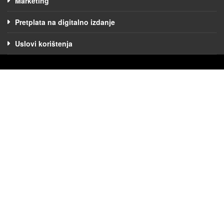
Marketing
Pretplata na digitalno izdanje
Uslovi korištenja