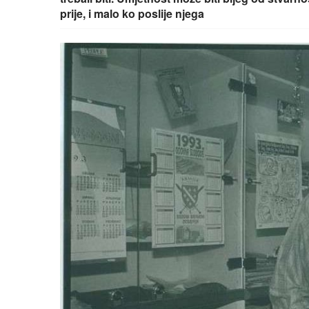
prije, i malo ko poslije njega