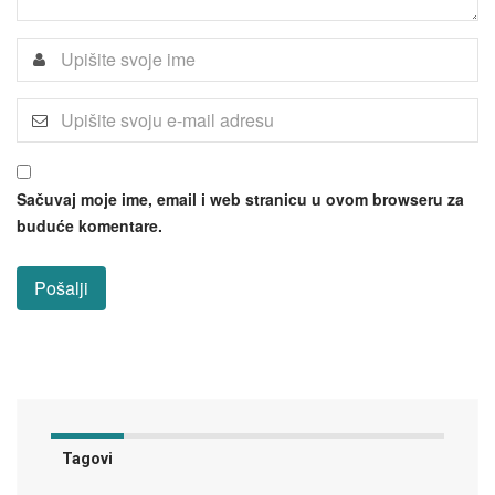
Sačuvaj moje ime, email i web stranicu u ovom browseru za
buduće komentare.
Tagovi