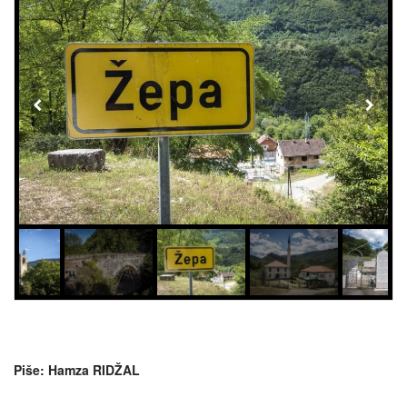
Piše: Hamza RIDŽAL