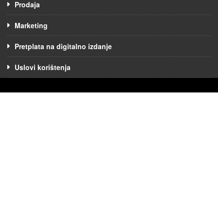
Prodaja
Marketing
Pretplata na digitalno izdanje
Uslovi korištenja