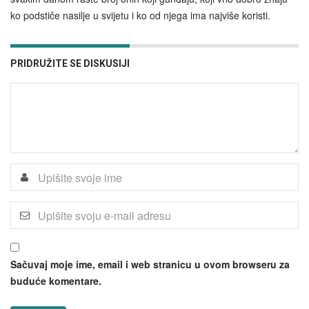
ko podstiče nasilje u svijetu i ko od njega ima najviše koristi.
PRIDRUŽITE SE DISKUSIJI
Sačuvaj moje ime, email i web stranicu u ovom browseru za
buduće komentare.