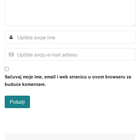
Sačuvaj moje ime, email i web stranicu u ovom browseru za
buduće komentare.