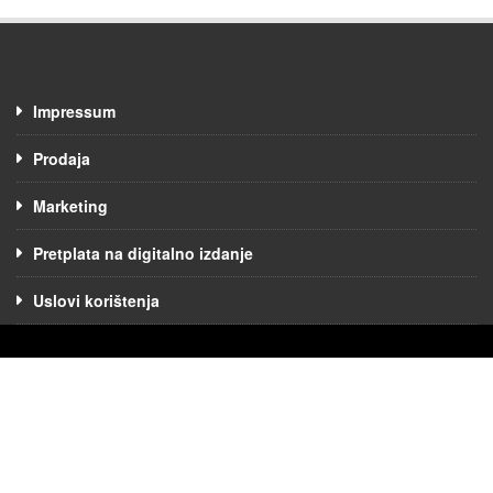
Impressum
Prodaja
Marketing
Pretplata na digitalno izdanje
Uslovi korištenja