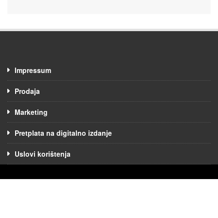
Impressum
Prodaja
Marketing
Pretplata na digitalno izdanje
Uslovi korištenja