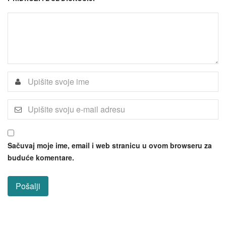
Sačuvaj moje ime, email i web stranicu u ovom browseru za
buduće komentare.