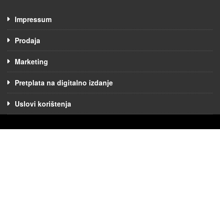
Impressum
Prodaja
Marketing
Pretplata na digitalno izdanje
Uslovi korištenja