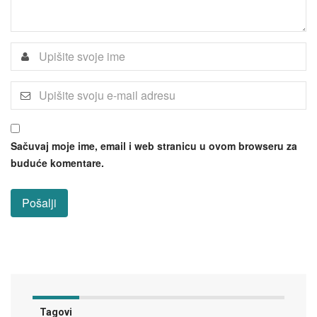
Sačuvaj moje ime, email i web stranicu u ovom browseru za
buduće komentare.
Tagovi