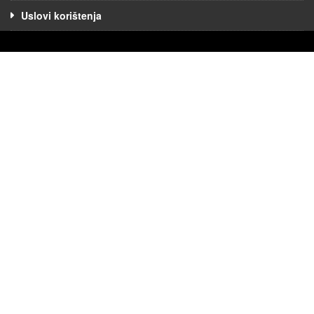
Uslovi korištenja