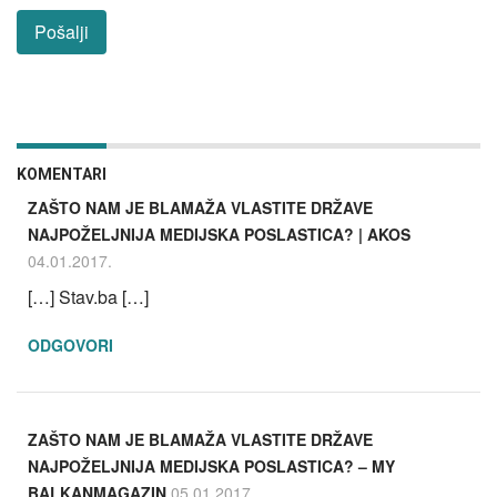
KOMENTARI
ZAŠTO NAM JE BLAMAŽA VLASTITE DRŽAVE
NAJPOŽELJNIJA MEDIJSKA POSLASTICA? | AKOS
04.01.2017.
[…] Stav.ba […]
ODGOVORI
ZAŠTO NAM JE BLAMAŽA VLASTITE DRŽAVE
NAJPOŽELJNIJA MEDIJSKA POSLASTICA? – MY
BALKANMAGAZIN
05.01.2017.