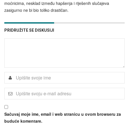
moćnicima, nesklad između hapšenja i riješenih slučajeva
zasigurno ne bi bio toliko drastičan.
PRIDRUŽITE SE DISKUSIJI
Sačuvaj moje ime, email i web stranicu u ovom browseru za
buduće komentare.