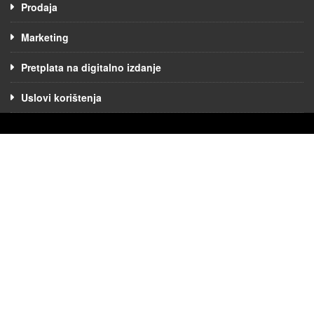
Prodaja
Marketing
Pretplata na digitalno izdanje
Uslovi korištenja