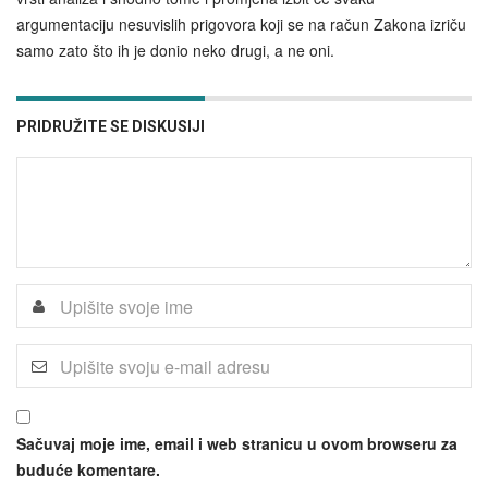
argumentaciju nesuvislih prigovora koji se na račun Zakona izriču
samo zato što ih je donio neko drugi, a ne oni.
PRIDRUŽITE SE DISKUSIJI
Sačuvaj moje ime, email i web stranicu u ovom browseru za
buduće komentare.