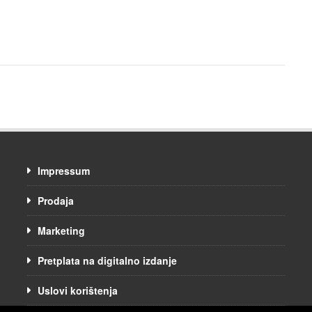
Impressum
Prodaja
Marketing
Pretplata na digitalno izdanje
Uslovi korištenja