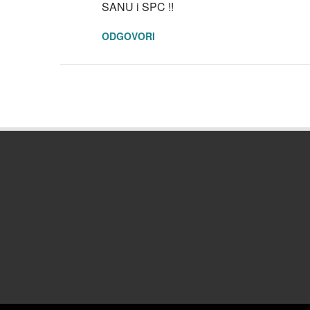
SANU i SPC !!
ODGOVORI