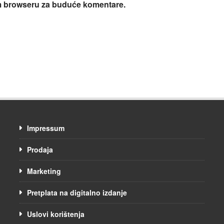
om browseru za buduće komentare.
Impressum
Prodaja
Marketing
Pretplata na digitalno izdanje
Uslovi korištenja