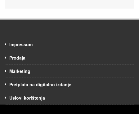
Impressum
Prodaja
Marketing
Pretplata na digitalno izdanje
Uslovi korištenja