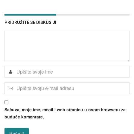
PRIDRUŽITE SE DISKUSIJI
Sačuvaj moje ime, email i web stranicu u ovom browseru za
buduće komentare.