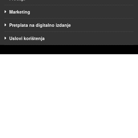
Marketing
Pretplata na digitalno izdanje
Uslovi korištenja