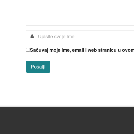
Sačuvaj moje ime, email i web stranicu u ov