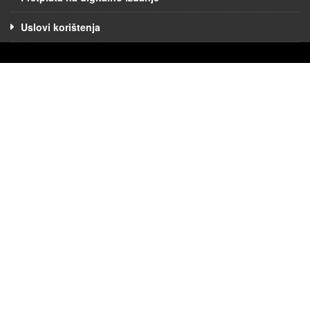
Uslovi korištenja