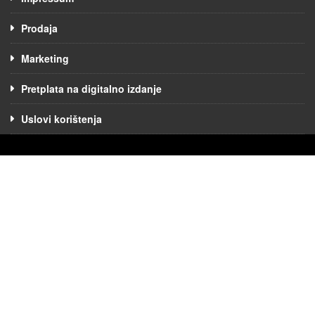
Prodaja
Marketing
Pretplata na digitalno izdanje
Uslovi korištenja