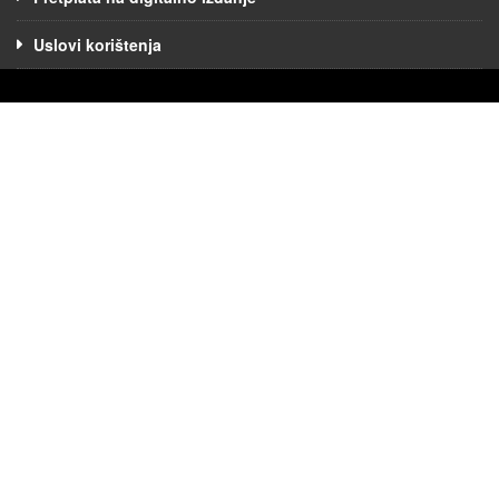
Uslovi korištenja