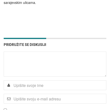
sarajevskim ulicama.
PRIDRUŽITE SE DISKUSIJI