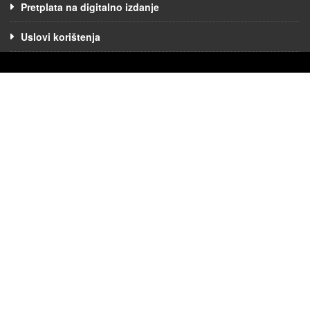
Pretplata na digitalno izdanje
Uslovi korištenja