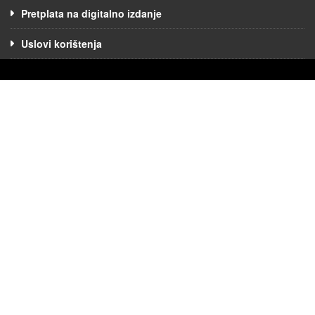
Pretplata na digitalno izdanje
Uslovi korištenja