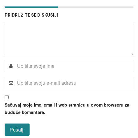
PRIDRUŽITE SE DISKUSIJI
Sačuvaj moje ime, email i web stranicu u ovom browseru za
buduće komentare.