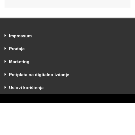
Impressum
Prodaja
Marketing
Pretplata na digitalno izdanje
Uslovi korištenja