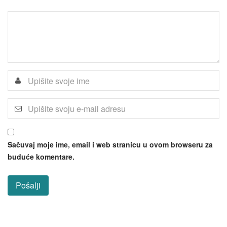
Sačuvaj moje ime, email i web stranicu u ovom browseru za
buduće komentare.