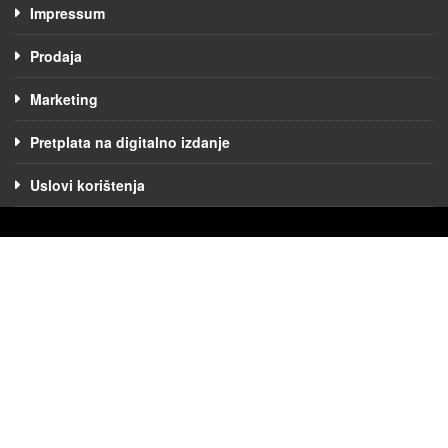
Impressum
Prodaja
Marketing
Pretplata na digitalno izdanje
Uslovi korištenja