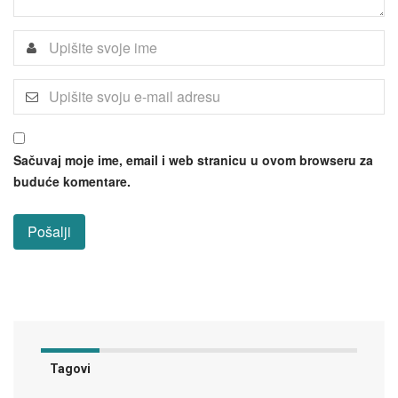
Sačuvaj moje ime, email i web stranicu u ovom browseru za
buduće komentare.
Tagovi