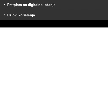
Pretplata na digitalno izdanje
Uslovi korištenja