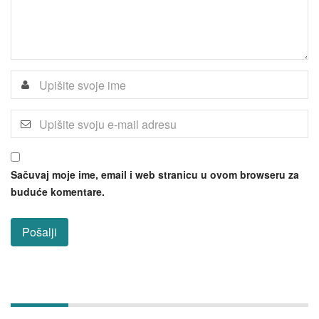
Sačuvaj moje ime, email i web stranicu u ovom browseru za
buduće komentare.