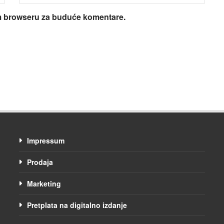
om browseru za buduće komentare.
Impressum
Prodaja
Marketing
Pretplata na digitalno izdanje