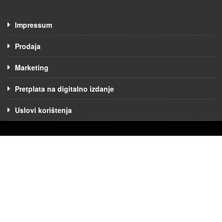
Impressum
Prodaja
Marketing
Pretplata na digitalno izdanje
Uslovi korištenja