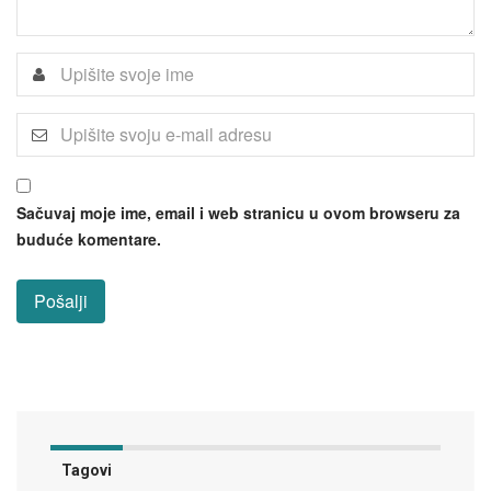
Sačuvaj moje ime, email i web stranicu u ovom browseru za
buduće komentare.
Tagovi