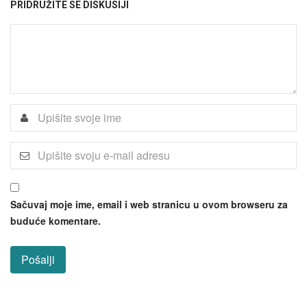
PRIDRUŽITE SE DISKUSIJI
Sačuvaj moje ime, email i web stranicu u ovom browseru za
buduće komentare.