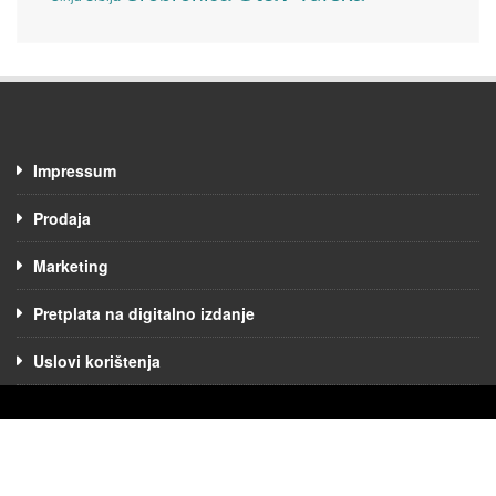
Impressum
Prodaja
Marketing
Pretplata na digitalno izdanje
Uslovi korištenja