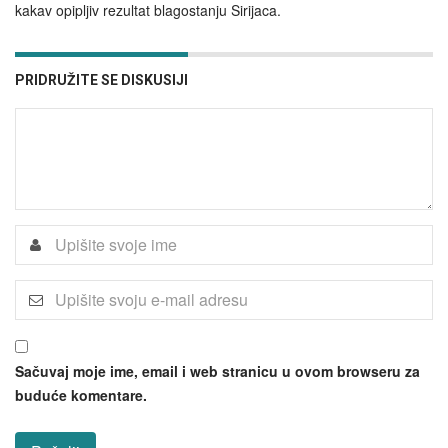
kakav opipljiv rezultat blagostanju Sirijaca.
PRIDRUŽITE SE DISKUSIJI
Sačuvaj moje ime, email i web stranicu u ovom browseru za
buduće komentare.