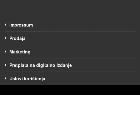
Impressum
Prodaja
Marketing
Pretplata na digitalno izdanje
Uslovi korištenja