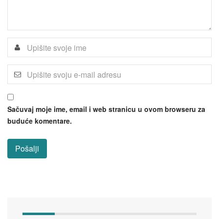
Sačuvaj moje ime, email i web stranicu u ovom browseru za
buduće komentare.