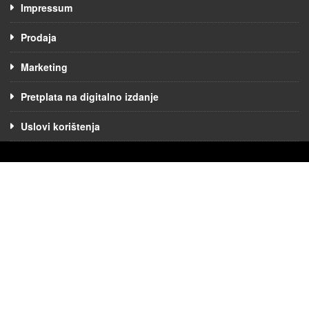
Impressum
Prodaja
Marketing
Pretplata na digitalno izdanje
Uslovi korištenja