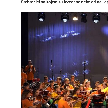
Srebrenici na kojem su izvedene neke od najlj