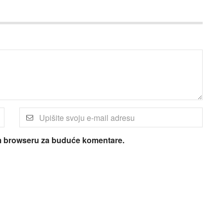
om browseru za buduće komentare.