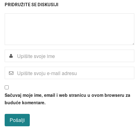
PRIDRUŽITE SE DISKUSIJI
Sačuvaj moje ime, email i web stranicu u ovom browseru za
buduće komentare.