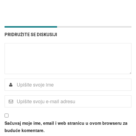
PRIDRUŽITE SE DISKUSIJI
Sačuvaj moje ime, email i web stranicu u ovom browseru za
buduće komentare.