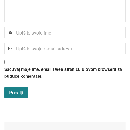
Sačuvaj moje ime, email i web stranicu u ovom browseru za
buduće komentare.