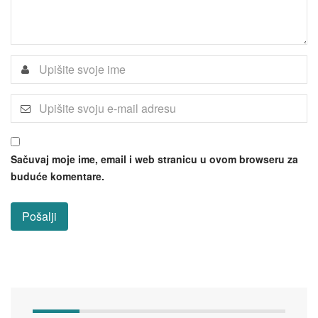
Sačuvaj moje ime, email i web stranicu u ovom browseru za
buduće komentare.