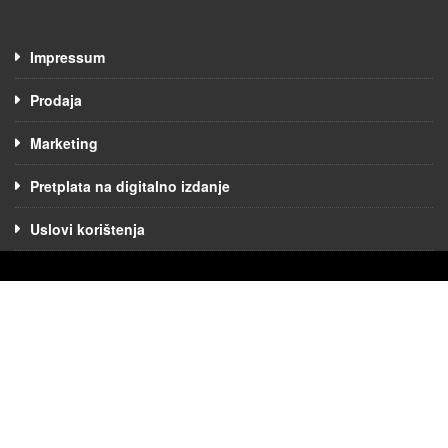
Impressum
Prodaja
Marketing
Pretplata na digitalno izdanje
Uslovi korištenja