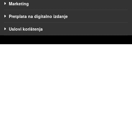
Marketing
Pretplata na digitalno izdanje
Uslovi korištenja