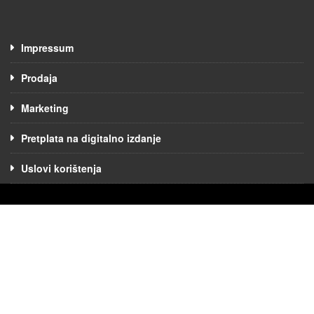
Impressum
Prodaja
Marketing
Pretplata na digitalno izdanje
Uslovi korištenja