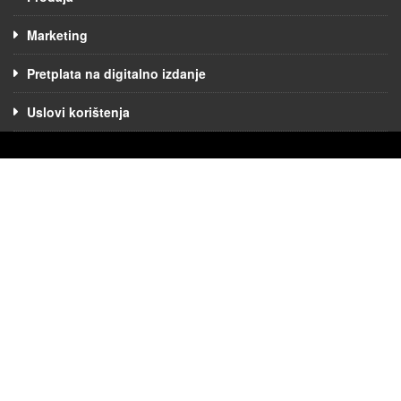
Marketing
Pretplata na digitalno izdanje
Uslovi korištenja