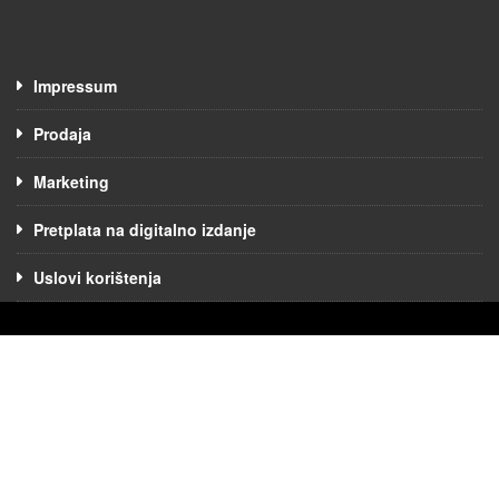
Impressum
Prodaja
Marketing
Pretplata na digitalno izdanje
Uslovi korištenja