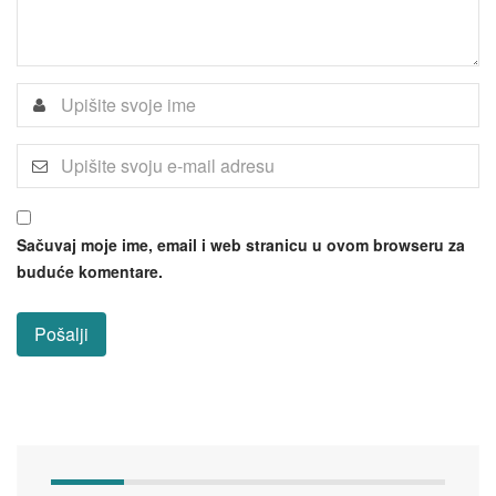
Sačuvaj moje ime, email i web stranicu u ovom browseru za
buduće komentare.